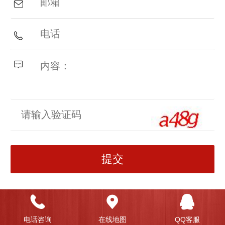
Top
电话咨询
在线地图
QQ客服