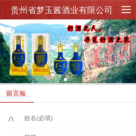
贵州省梦玉酱酒业有限公司
留言板